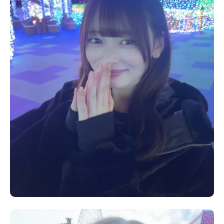
Follow us
ST member
新規会員登録・ログイン