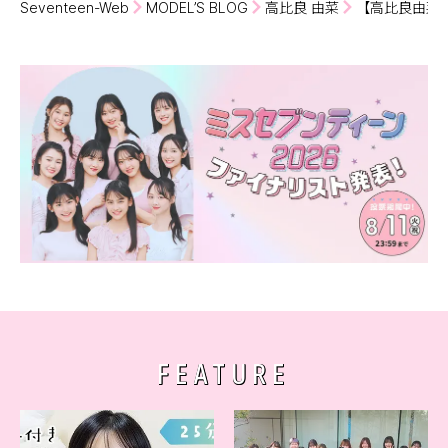
Seventeen-Web
MODEL’S BLOG
高比良 由菜
【高比良由菜
FEATURE