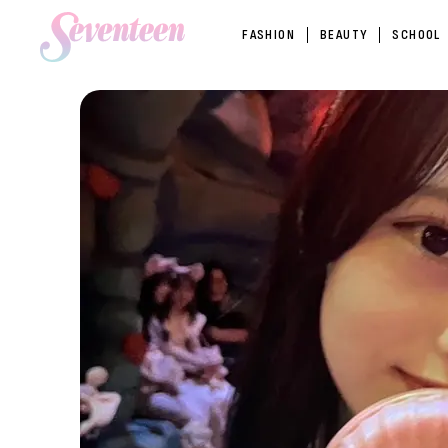
FASHION
BEAUTY
SCHOOL