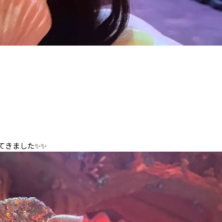
てきました✨✨