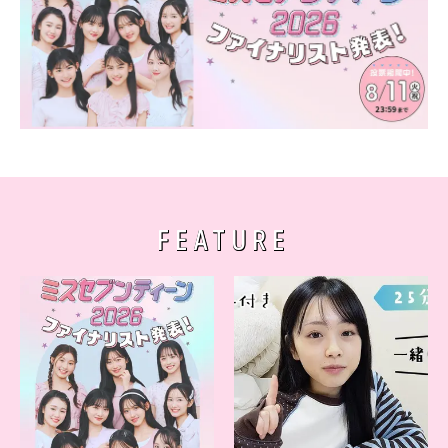
FEATURE