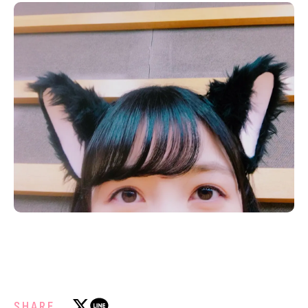
SHARE