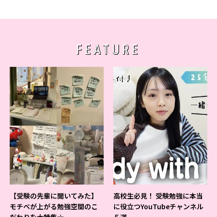
FEATURE
【受験の先輩に聞いてみた】
高校生必見！ 受験勉強に本当
モチベが上がる勉強空間のこ
に役立つYouTubeチャンネル