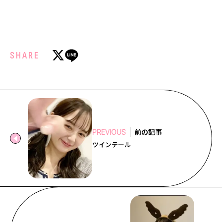
SHARE
前の記事
PREVIOUS
ツインテール