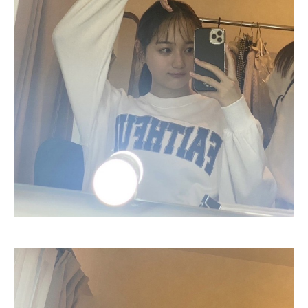
Follow us
ST member
新規会員登録・ログイン