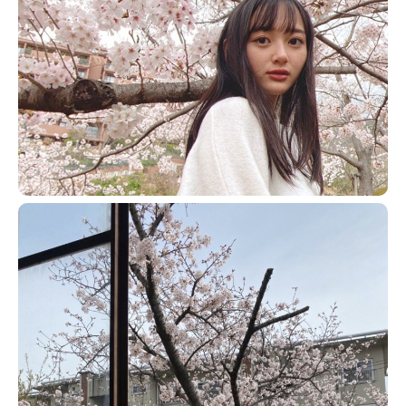
Follow us
ST member
新規会員登録・ログイン