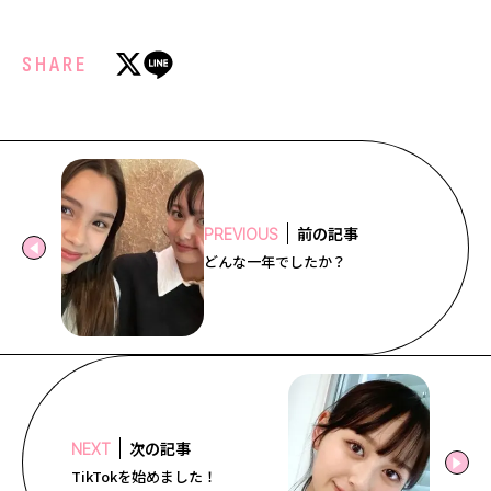
SHARE
前の記事
PREVIOUS
どんな一年でしたか？
次の記事
NEXT
TikTokを始めました！