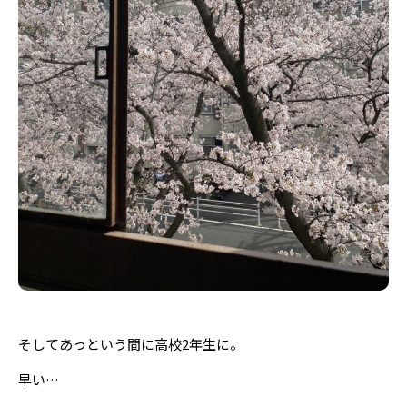
そしてあっという間に高校2年生に。
早い…