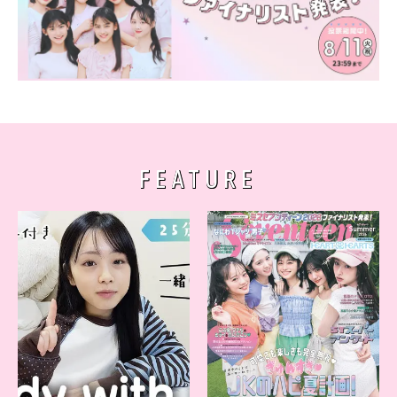
FEATURE