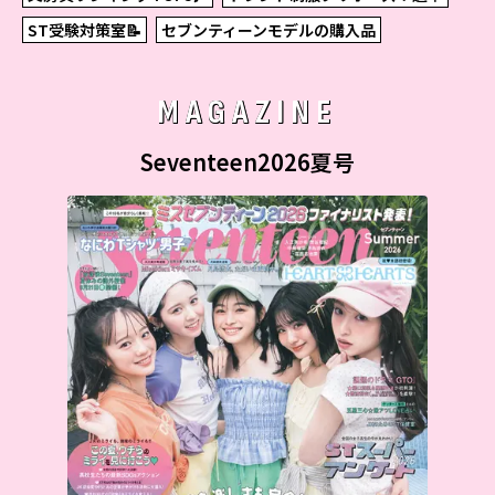
ST受験対策室📝
セブンティーンモデルの購入品
MAGAZINE
Seventeen2026夏号