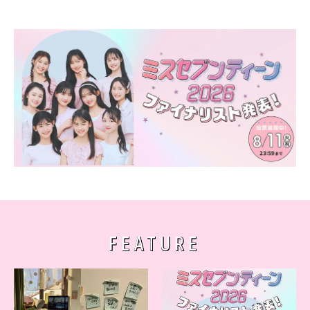
FEATURE