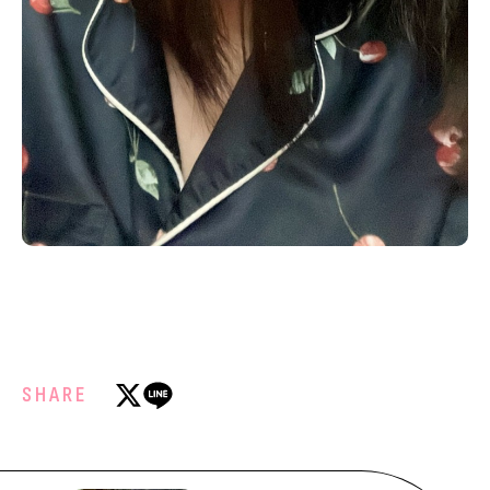
SHARE