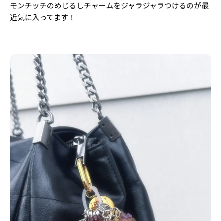
モンチッチのめじるしチャームをジャラジャラつけるのが最
近気に入ってます！