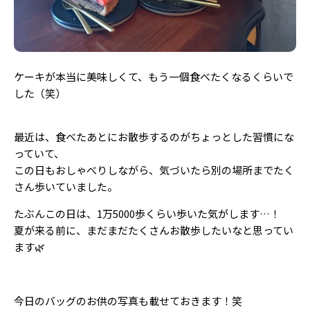
ケーキが本当に美味しくて、もう一個食べたくなるくらいで
した（笑）
最近は、食べたあとにお散歩するのがちょっとした習慣にな
っていて、
この日もおしゃべりしながら、気づいたら別の場所までたく
さん歩いていました。
たぶんこの日は、1万5000歩くらい歩いた気がします…！
夏が来る前に、まだまだたくさんお散歩したいなと思ってい
ます🌿
今日のバッグのお供の写真も載せておきます！笑