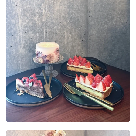
Follow us
ST member
新規会員登録・ログイン