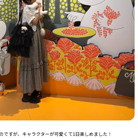
のですが、キャラクターが可愛くて1日楽しめました！