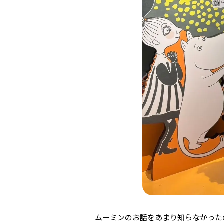
ムーミンのお話をあまり知らなかった