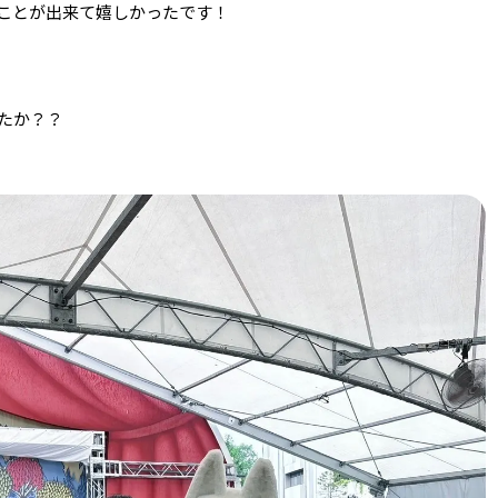
ことが出来て嬉しかったです！
たか？？