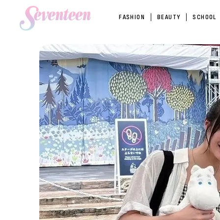
FASHION
BEAUTY
SCHOOL