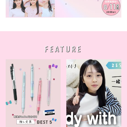
FEATURE