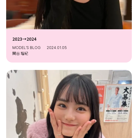
2023→2024
MODEL’S BLOG
2024.01.05
関谷 瑠紀