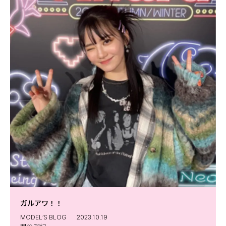
ガルアワ！！
MODEL’S BLOG
2023.10.19