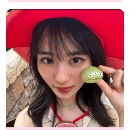
Follow us
ST member
新規会員登録・ログイン