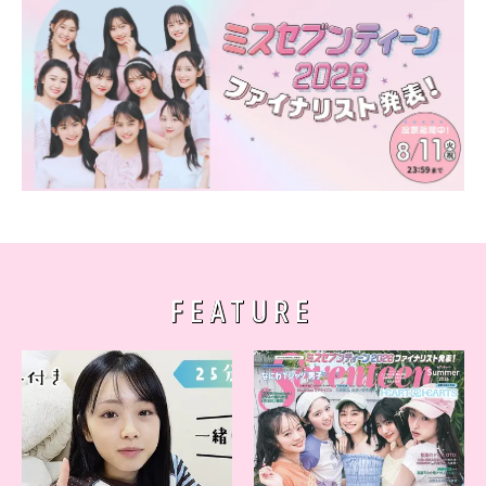
FEATURE