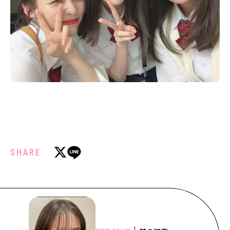
SHARE