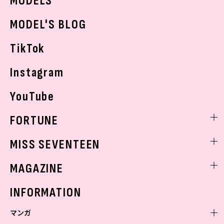
MODELS
モデルの購入品
おでかけ
MODEL'S BLOG
お悩み相談
TikTok
Instagram
YouTube
FORTUNE
ゲッターズ飯田
MISS SEVENTEEN
ミスセブンティーンニュース
MAGAZINE
バックナンバー
INFORMATION
マンガ