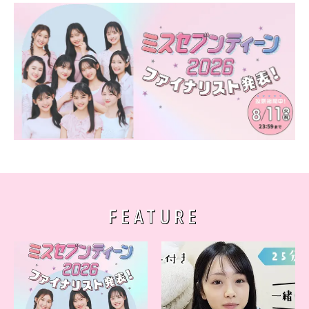
FEATURE