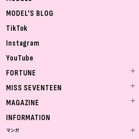
おでかけ
MODEL'S BLOG
お悩み相談
TikTok
Instagram
YouTube
FORTUNE
ゲッターズ飯田
MISS SEVENTEEN
ミスセブンティーンニュース
MAGAZINE
バックナンバー
INFORMATION
マンガ