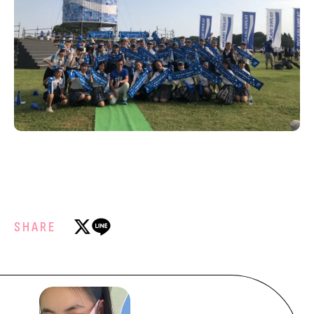
SHARE