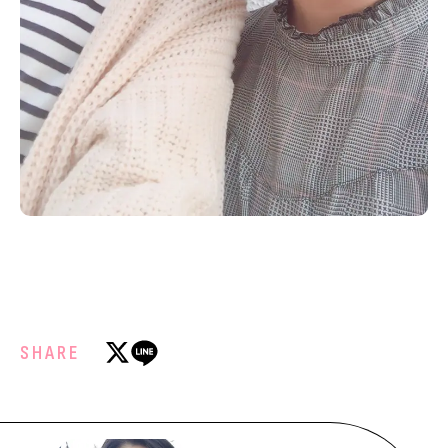
SHARE