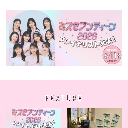
FEATURE