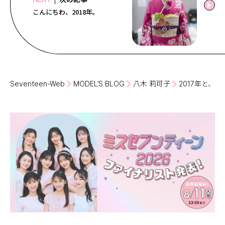
こんにちわ、2018年。
Seventeen-Web
MODEL’S BLOG
八木 莉可子
2017年と、