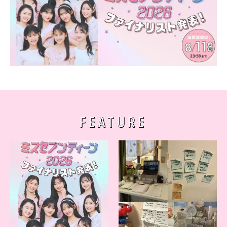
FEATURE