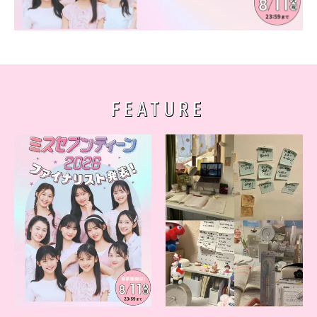
FEATURE