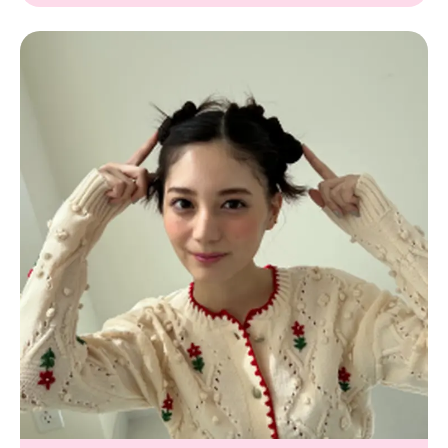
Follow us
ST member
新規会員登録・ログイン