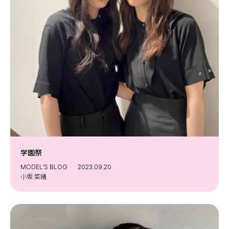
学園祭
MODEL’S BLOG
2023.09.20
小坂 菜緒