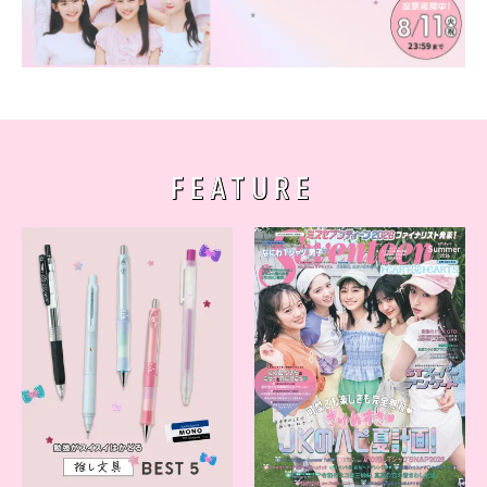
FEATURE