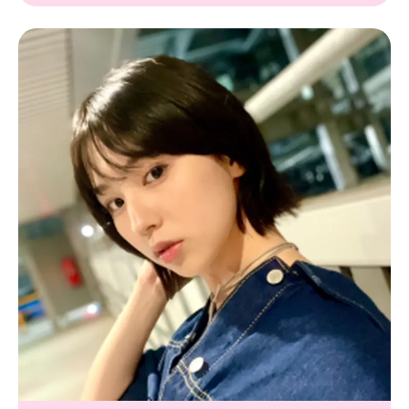
Follow us
ST member
新規会員登録・ログイン