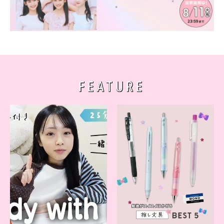
FEATURE