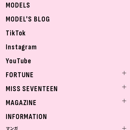
JKトレンドニュース
MODELS
モデルの購入品
おでかけ
MODEL'S BLOG
お悩み相談
TikTok
Instagram
YouTube
FORTUNE
ゲッターズ飯田
MISS SEVENTEEN
ミスセブンティーンニュース
MAGAZINE
バックナンバー
INFORMATION
マンガ