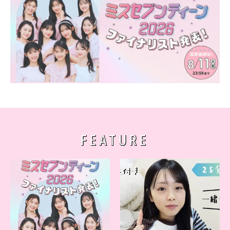
FEATURE