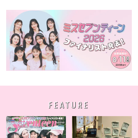
FEATURE