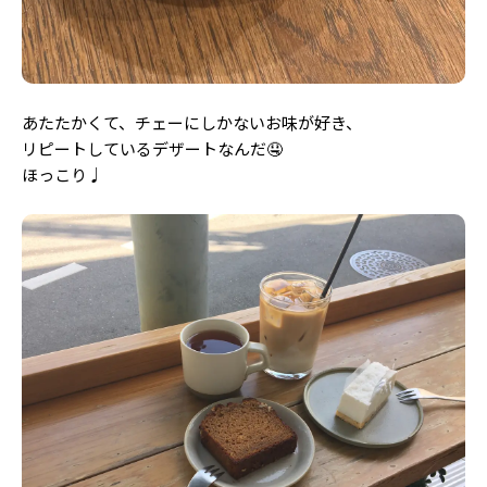
あたたかくて、チェーにしかないお味が好き、
リピートしているデザートなんだ🤤
ほっこり♩