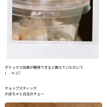
デトックス効果が期待できると教えていただいて
( -∀-)♡
チョップスティック
かぼちゃと白玉のチェー