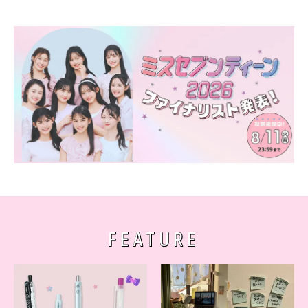
FEATURE