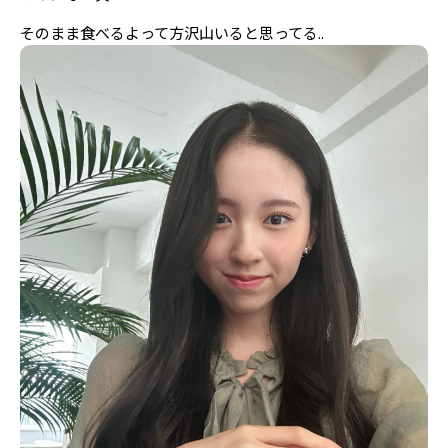
そのまま食べるよって方沢山いると思ってる..