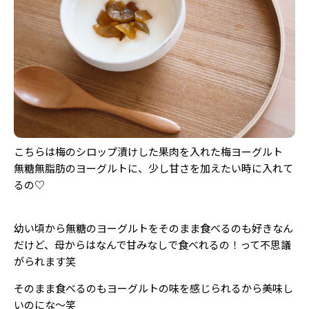
こちらは梅のシロップ漬けした果肉を入れた梅ヨーグルト
無糖無脂肪のヨーグルトに、少し甘さを加えたい時に入れて
るの♡
幼い頃から無糖のヨーグルトをそのまま食べるのも好きなん
だけど、母からはなんで甘みなしで食べれるの！って不思議
がられます笑
そのまま食べるのもヨーグルトの味を感じられるから美味し
いのにな〜笑