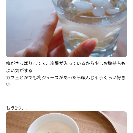
梅がさっぱりしてて、炭酸が入っているから少しお腹持ちも
よい気がする
カフェとかでも梅ジュースがあったら頼んじゃうくらい好き
♡
もう1つ、、