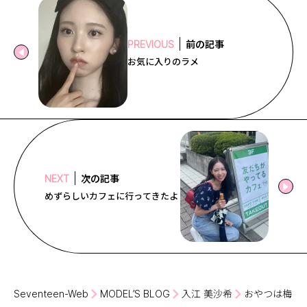
前の記事
PREVIOUS
お気に入りのラメ
次の記事
NEXT
めずらしいカフェに行ってきたよ
Seventeen-Web
MODEL’S BLOG
入江 美沙希
おやつは梅