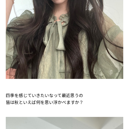
Follow us
ST member
新規会員登録・ログイン
四季を感じていきたいなって最近思うの
皆は秋といえば何を思い浮かべますか？