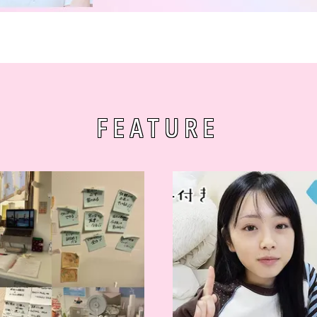
FEATURE