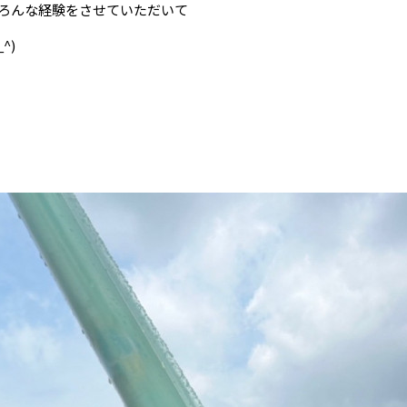
ろんな経験をさせていただいて
^)