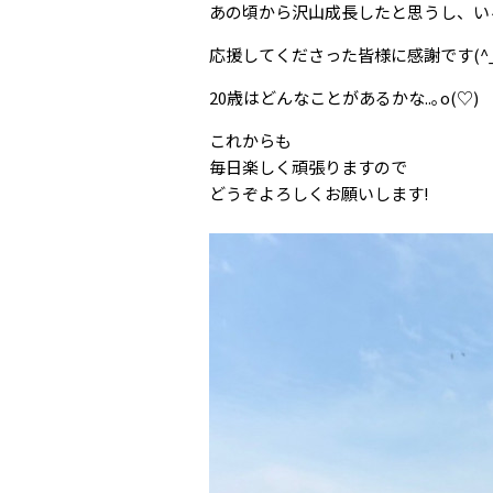
あの頃から沢山成長したと思うし、い
応援してくださった皆様に感謝です(^_
20歳はどんなことがあるかな..｡o(♡)
これからも
毎日楽しく頑張りますので
どうぞよろしくお願いします!