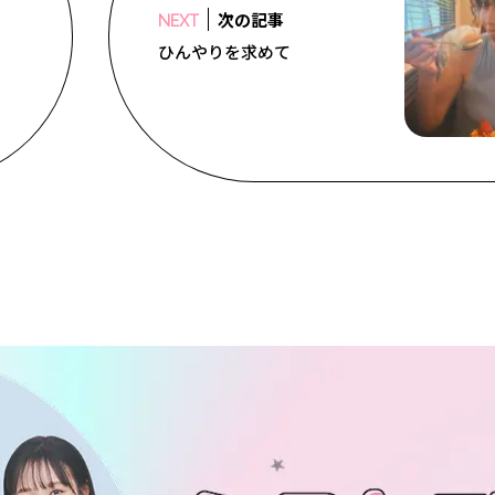
次の記事
NEXT
ひんやりを求めて