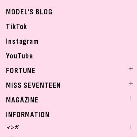
おでかけ
MODEL'S BLOG
お悩み相談
TikTok
Instagram
YouTube
FORTUNE
ゲッターズ飯田
MISS SEVENTEEN
ミスセブンティーンニュース
MAGAZINE
バックナンバー
INFORMATION
マンガ