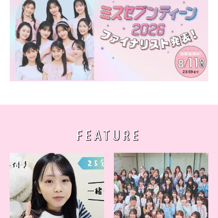
FEATURE