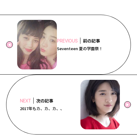
前の記事
PREVIOUS
Seventeen 夏の学園祭！
次の記事
NEXT
2017年もカ、カ、カ、、