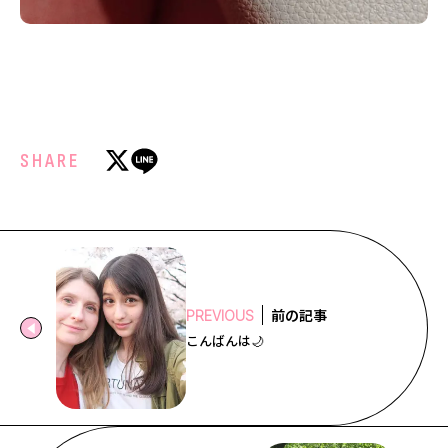
SHARE
前の記事
PREVIOUS
こんばんは🌙