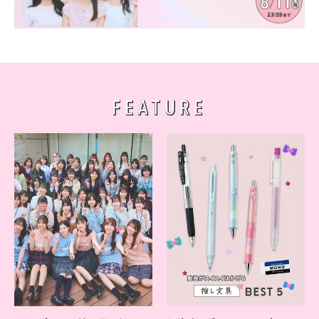
FEATURE