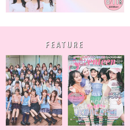
FEATURE