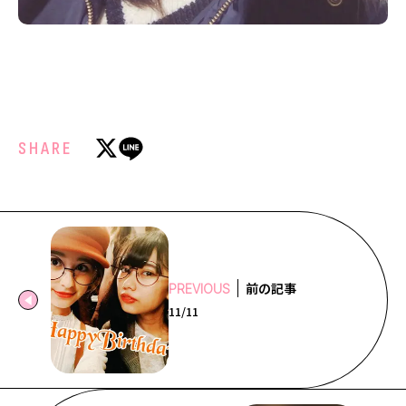
SHARE
前の記事
PREVIOUS
11/11