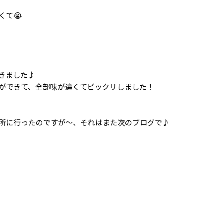
くて😭
きました♪
ができて、全部味が違くてビックリしました！
所に行ったのですが〜、それはまた次のブログで♪