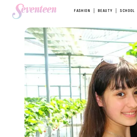
FASHION
BEAUTY
SCHOOL