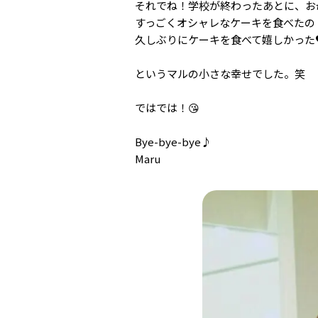
それでね！学校が終わったあとに、お
すっごくオシャレなケーキを食べたの
久しぶりにケーキを食べて嬉しかった♥
というマルの小さな幸せでした。笑
ではでは！😘
Bye-bye-bye♪
Maru