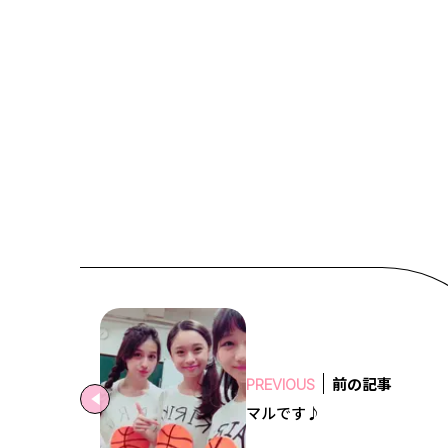
前の記事
PREVIOUS
マルです♪