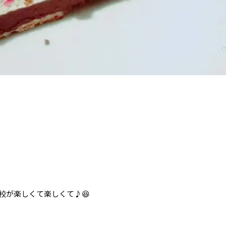
校が楽しくて楽しくて♪😆