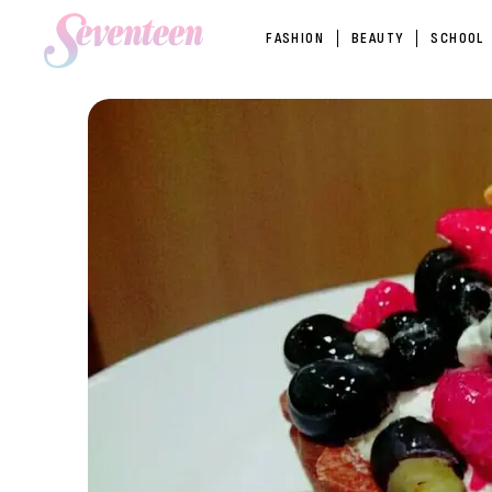
FASHION
BEAUTY
SCHOOL