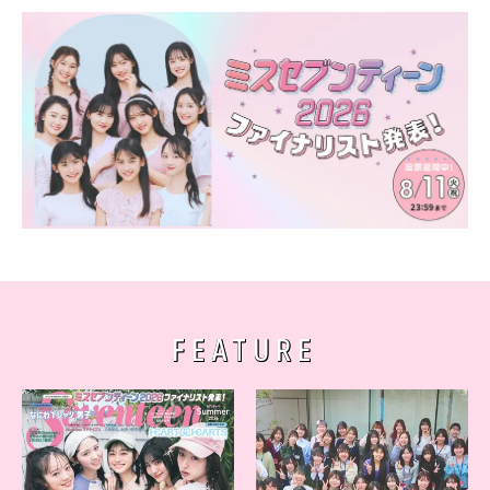
FEATURE