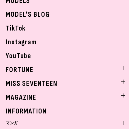
MODELS
モデルの購入品
おでかけ
MODEL'S BLOG
お悩み相談
TikTok
Instagram
YouTube
FORTUNE
ゲッターズ飯田
MISS SEVENTEEN
ミスセブンティーンニュース
MAGAZINE
バックナンバー
INFORMATION
マンガ