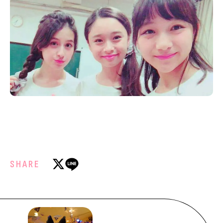
SHARE