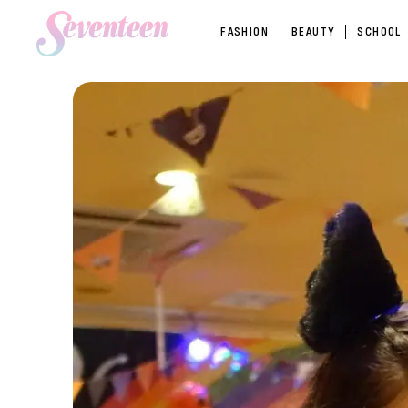
FASHION
BEAUTY
SCHOOL