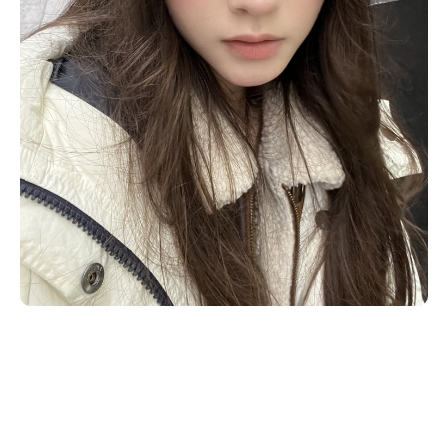
Follow us
ST member
新規会員登録・ログイン