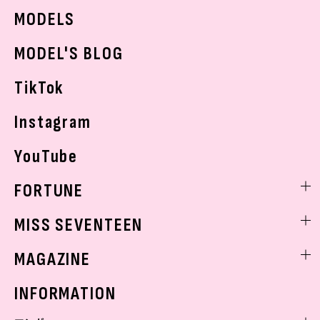
JKトレンドニュース
MODELS
モデルの購入品
おでかけ
MODEL'S BLOG
お悩み相談
TikTok
Instagram
YouTube
FORTUNE
ゲッターズ飯田
MISS SEVENTEEN
ミスセブンティーンニュース
MAGAZINE
バックナンバー
INFORMATION