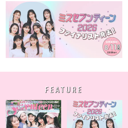
FEATURE