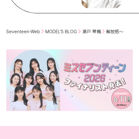
Seventeen-Web
MODEL’S BLOG
瀬戸 琴楓
解放感〜