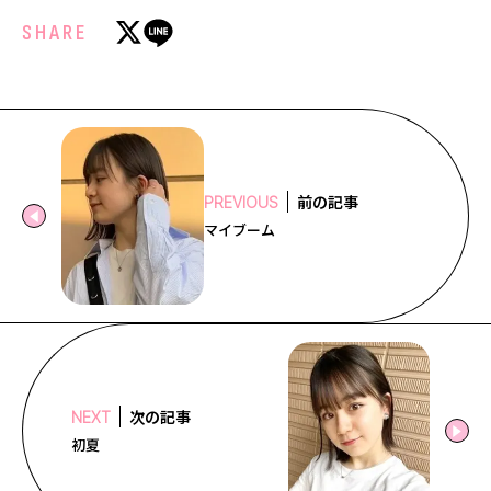
SHARE
前の記事
PREVIOUS
マイブーム
次の記事
NEXT
初夏