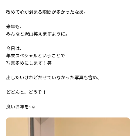
改めて心が温まる瞬間が多かったなあ。
来年も、
みんなと沢山笑えますように。
今日は、
年末スペシャルということで
写真多めにします！笑
出したいけれどだせていなかった写真も含め、
どどんと、どうぞ！
良いお年を~☺︎