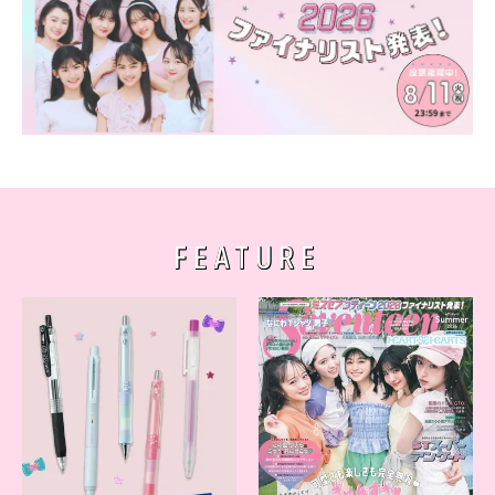
FEATURE