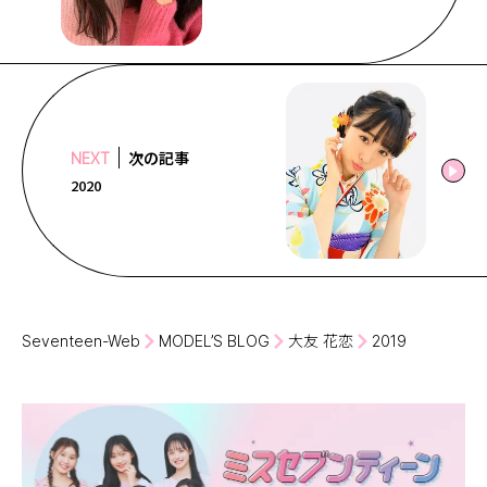
次の記事
NEXT
2020
Seventeen-Web
MODEL’S BLOG
大友 花恋
2019