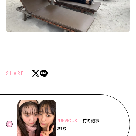
SHARE
前の記事
PREVIOUS
2月号