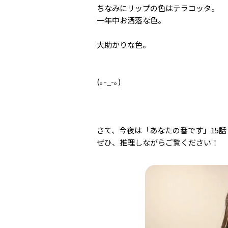
ちなみにリップの色はテラコッタ。
一年中お洒落な色。
大助かりな色。
(｡-_-｡)
さて、今夜は「あなたの番です」15話
ぜひ、推理しながらご覧ください！