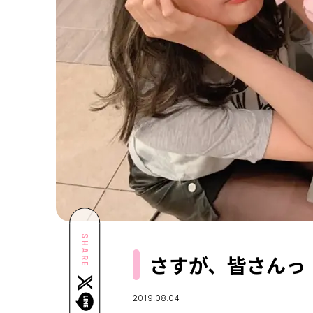
SHARE
さすが、皆さんっ
2019.08.04