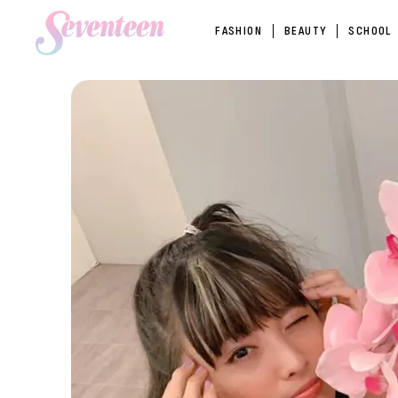
FASHION
BEAUTY
SCHOOL