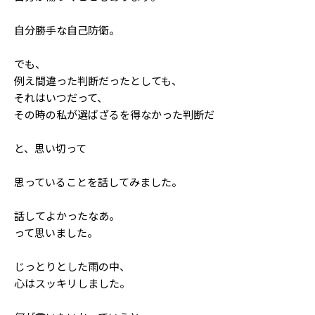
自分勝手な自己防衛。
でも、
例え間違った判断だったとしても、
それはいつだって、
その時の私が選ばざるを得なかった判断だ
と、思い切って
思っていることを話してみました。
話してよかったなあ。
って思いました。
じっとりとした雨の中、
心はスッキリしました。