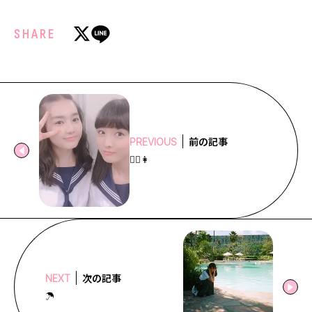
SHARE
前の記事
PREVIOUS
👩‍❤️️‍👩
次の記事
NEXT
☂