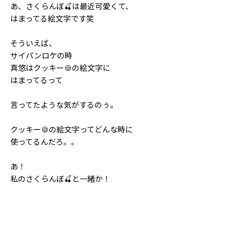
あ、さくらんぼ🍒は最近可愛くて、
はまってる絵文字です笑
そういえば、
サイパンロケの時
真悠はクッキー🍪の絵文字に
はまってるって
言ってたような気がするのぅ。
クッキー🍪の絵文字ってどんな時に
使ってるんだろ。。
あ！
私のさくらんぼ🍒と一緒か！