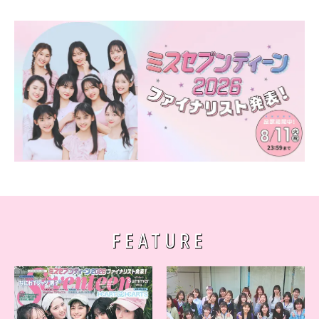
FEATURE