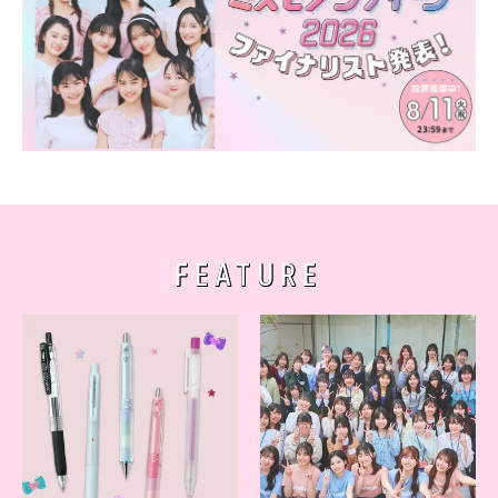
FEATURE