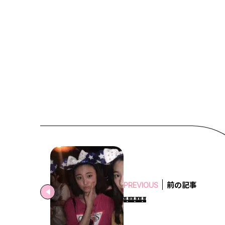
前の記事
PREVIOUS
🏰🏰🏰