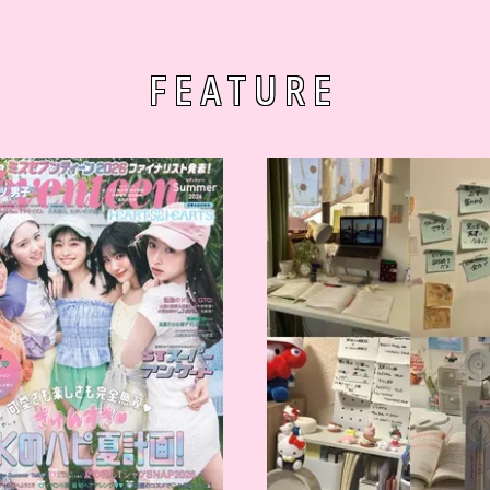
FEATURE