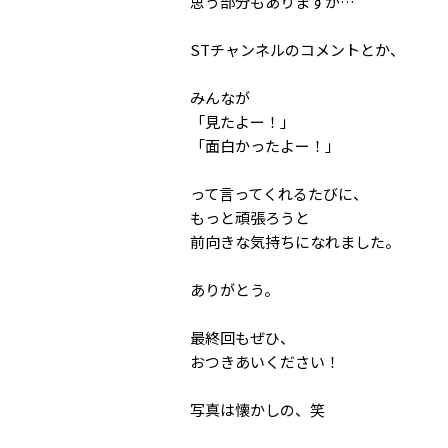
思う部分もありますが…
STチャンネルのコメントとか、
みんなが
「見たよー！」
「面白かったよー！」
って言ってくれるたびに、
もっと頑張ろうと
前向きな気持ちになれました。
ありがとう。
最終回もぜひ、
おつきあいください！
写真は懐かしの、笑