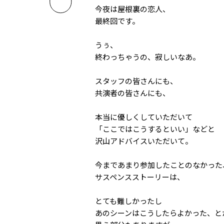
今夜は屋根裏の恋人、
最終回です。
うぅ、
終わっちゃうの、寂しいなあ。
スタッフの皆さんにも、
共演者の皆さんにも、
本当に優しくしていただいて
「ここではこうするといい」などと
沢山アドバイスいただいて。
今まであまり参加したことのなかった
サスペンスストーリーは、
とても難しかったし
あのシーンはこうしたらよかった、と