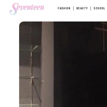
FASHION
BEAUTY
SCHOOL