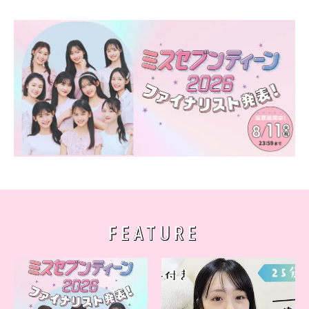
FEATURE