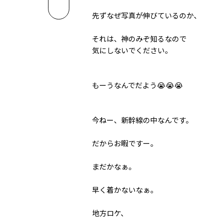
先ずなぜ写真が伸びているのか、
それは、神のみぞ知るなので
気にしないでください。
もーうなんでだよう😭😭😭
今ねー、新幹線の中なんです。
だからお暇ですー。
まだかなぁ。
早く着かないなぁ。
地方ロケ、