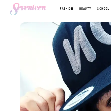
FASHION
BEAUTY
SCHOOL