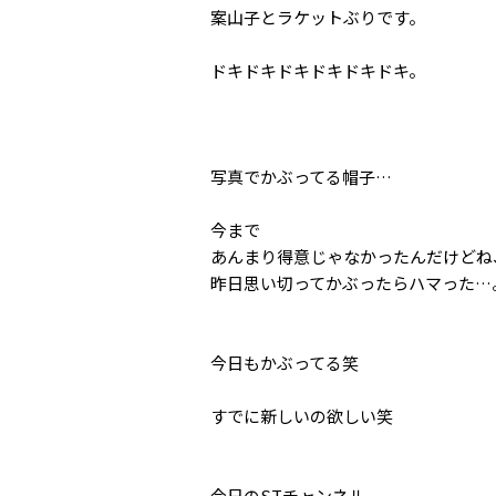
案山子とラケットぶりです。
ドキドキドキドキドキドキ。
写真でかぶってる帽子…
今まで
あんまり得意じゃなかったんだけどね
昨日思い切ってかぶったらハマった…
今日もかぶってる笑
すでに新しいの欲しい笑
今日のSTチャンネル、