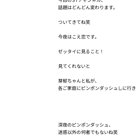
話題はどんどん変わります。
ついてきてね笑
今夜はこえ恋です。
ゼッタイに見ること！
見てくれないと
芽郁ちゃんと私が、
各ご家庭にピンポンダッシュしに行き
深夜のピンポンダッシュ、
迷惑以外の何者でもないね笑