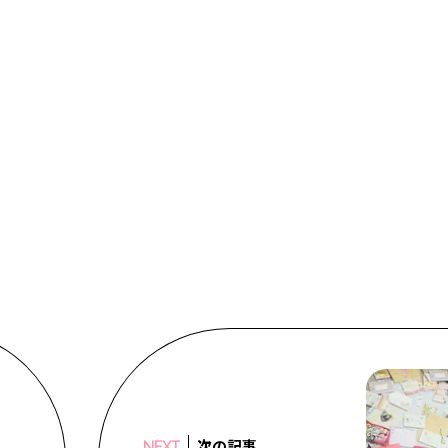
次の記事
NEXT