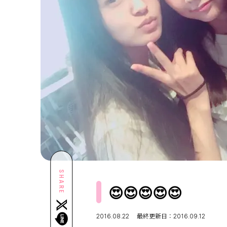
SHARE
😍😍😍😍😍
2016.08.22
最終更新日：2016.09.12