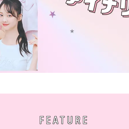
FEATURE