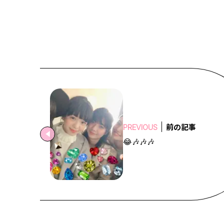
前の記事
PREVIOUS
😂🎶🎶🎶