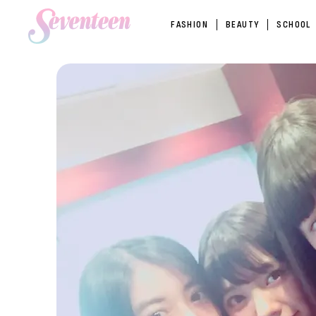
FASHION
BEAUTY
SCHOOL