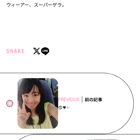
ウィーアー、スーパーゲラ。
SHARE
前の記事
PREVIOUS
😍💗✨