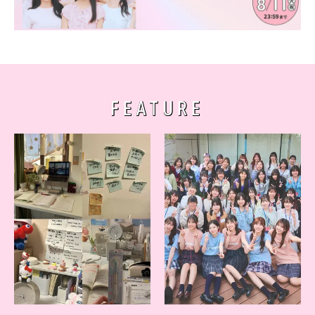
FEATURE