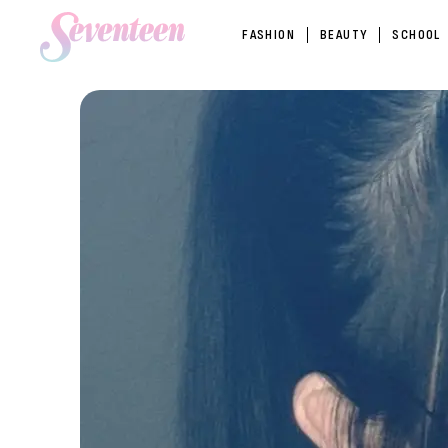
FASHION
BEAUTY
SCHOOL