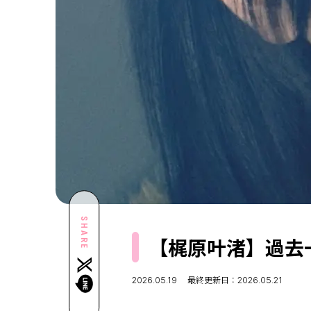
SHARE
【梶原叶渚】過去
2026.05.19
最終更新日：2026.05.21