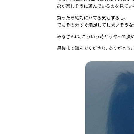
弟が楽しそうに遊んでいるのを見てい
買ったら絶対にハマる気もするし､
でもその分すぐ満足してしまいそうな
みなさんは､こういう時どうやって決め
最後まで読んでくださり､ありがとうござ