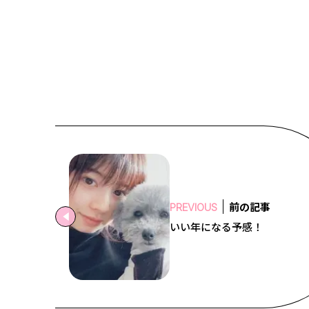
前の記事
PREVIOUS
いい年になる予感！