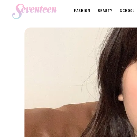
FASHION
BEAUTY
SCHOOL