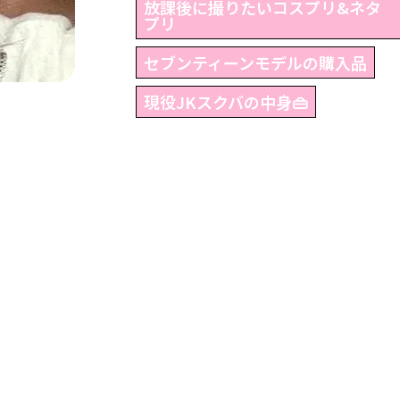
放課後に撮りたいコスプリ&ネタ
プリ
セブンティーンモデルの購入品
現役JKスクバの中身👜