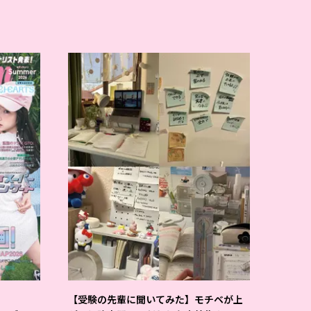
【受験の先輩に聞いてみた】モチベが上