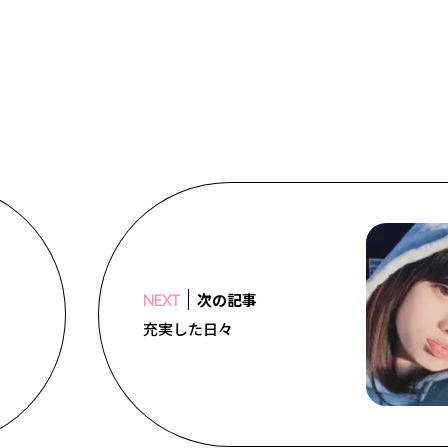
次の記事
NEXT
充実した日々