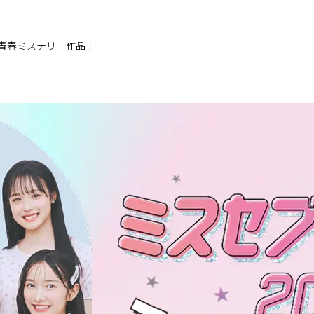
青春ミステリー作品！