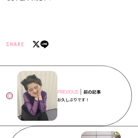
SHARE
前の記事
PREVIOUS
お久しぶりです！