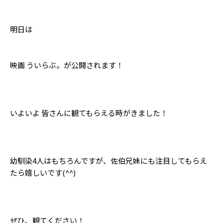
明日は
映画 ういらぶ。が公開されます！
いよいよ 皆さんに観てもらえる時がきました！
幼馴染4人はもちろんですが、佐伯兄妹にも注目してもらえ
たら嬉しいです(^^)
ぜひ、観てください！