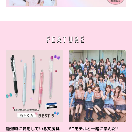
FEATURE
勉強時に愛用している文房具
STモデルと一緒に学んだ！