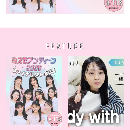
FEATURE