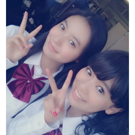
Follow us
ST member
新規会員登録・ログイン