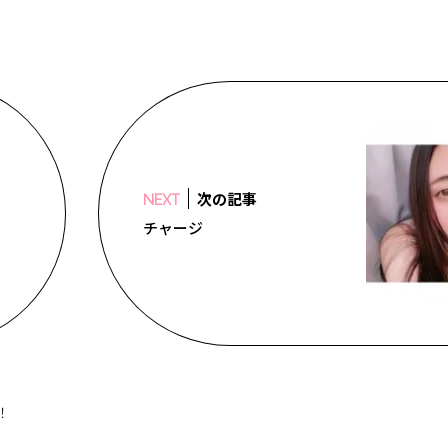
次の記事
NEXT
チャージ
！