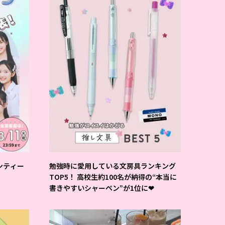
ンティー
勉強時に愛用している文房具ランキング
TOP5！ 高校生約100名が納得の“本当に
書きやすいシャーペン”が1位に❤