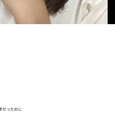
手だったのに