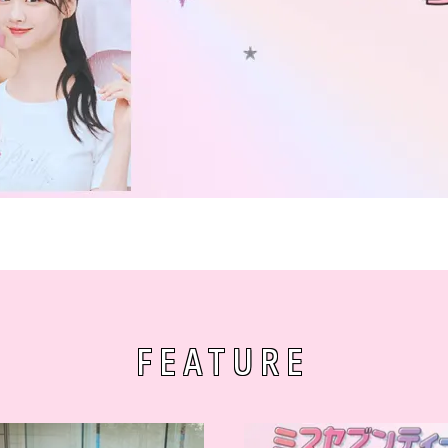
FEATURE