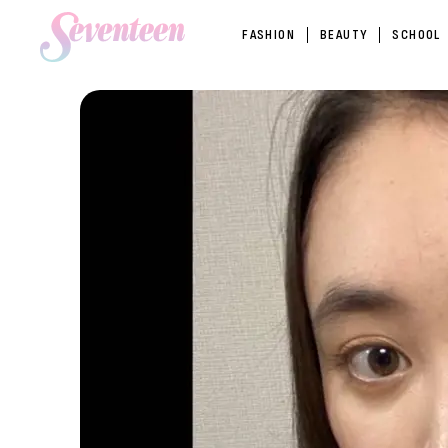
FASHION
BEAUTY
SCHOOL