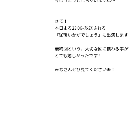
今はうとうとしちゃいますね〜
さて！
本日よる23:06~放送される
『珈琲いかがでしょう』に出演します
最終回という、大切な回に携わる事が
とても嬉しかったです！
みなさんぜひ見てください🐙！